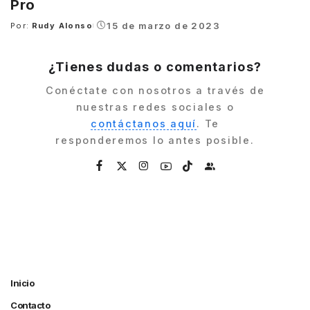
Pro
15 de marzo de 2023
Por:
Rudy Alonso
Posted
by
¿Tienes dudas o comentarios?
Conéctate con nosotros a través de
nuestras redes sociales o
contáctanos aquí
. Te
responderemos lo antes posible.
Inicio
Contacto