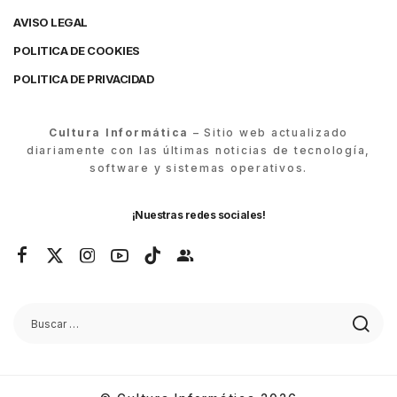
AVISO LEGAL
POLITICA DE COOKIES
POLITICA DE PRIVACIDAD
Cultura Informática
– Sitio web actualizado
diariamente con las últimas noticias de tecnología,
software y sistemas operativos.
¡Nuestras redes sociales!