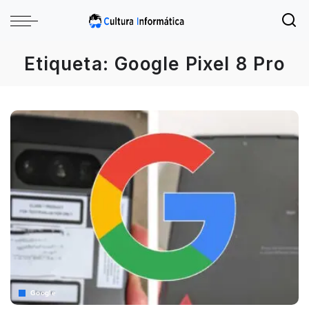
Etiqueta:
Google Pixel 8 Pro
Google