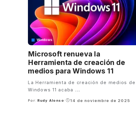
Windows
Microsoft renueva la
Herramienta de creación de
medios para Windows 11
La Herramienta de creación de medios de
Windows 11 acaba
...
14 de noviembre de 2025
Por:
Rudy Alonso
Posted
by