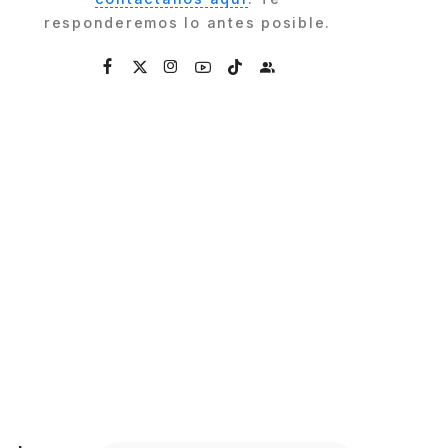
responderemos lo antes posible.