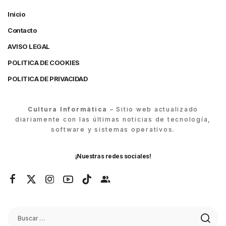
Inicio
Contacto
AVISO LEGAL
POLITICA DE COOKIES
POLITICA DE PRIVACIDAD
Cultura Informática
– Sitio web actualizado
diariamente con las últimas noticias de tecnología,
software y sistemas operativos.
¡Nuestras redes sociales!