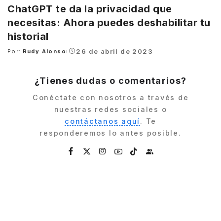
ChatGPT te da la privacidad que
necesitas: Ahora puedes deshabilitar tu
historial
26 de abril de 2023
Por:
Rudy Alonso
Posted
by
¿Tienes dudas o comentarios?
Conéctate con nosotros a través de
nuestras redes sociales o
contáctanos aquí
. Te
responderemos lo antes posible.