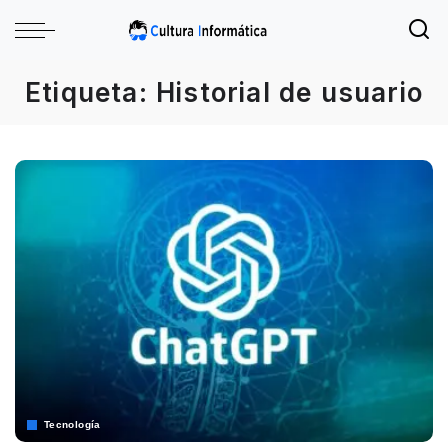
Etiqueta:
Historial de usuario
Tecnología