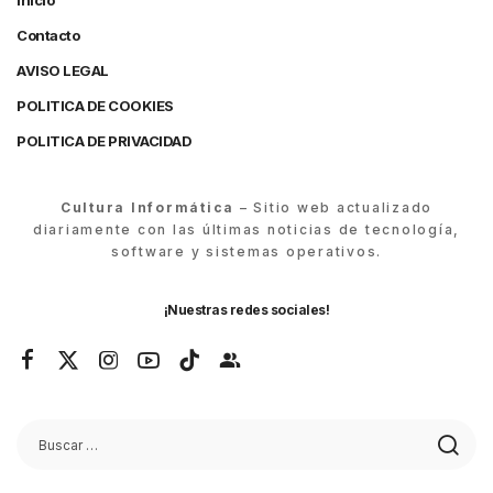
Inicio
Contacto
AVISO LEGAL
POLITICA DE COOKIES
POLITICA DE PRIVACIDAD
Cultura Informática
– Sitio web actualizado
diariamente con las últimas noticias de tecnología,
software y sistemas operativos.
¡Nuestras redes sociales!