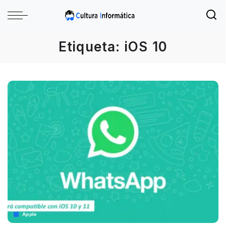
Etiqueta:
iOS 10
Apple