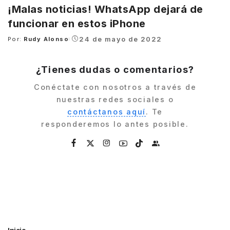
¡Malas noticias! WhatsApp dejará de
funcionar en estos iPhone
24 de mayo de 2022
Por:
Rudy Alonso
Posted
by
¿Tienes dudas o comentarios?
Conéctate con nosotros a través de
nuestras redes sociales o
contáctanos aquí
. Te
responderemos lo antes posible.