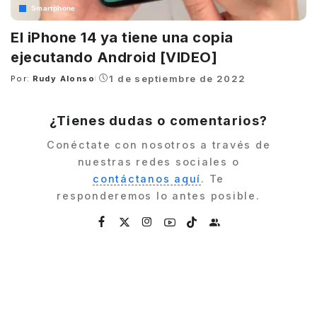
Smartphone
El iPhone 14 ya tiene una copia
ejecutando Android [VIDEO]
1 de septiembre de 2022
Por:
Rudy Alonso
Posted
by
¿Tienes dudas o comentarios?
Conéctate con nosotros a través de
nuestras redes sociales o
contáctanos aquí
. Te
responderemos lo antes posible.