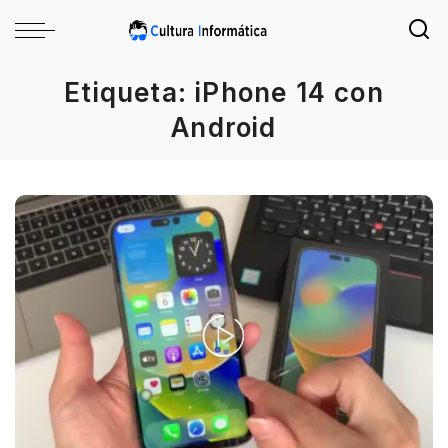
Etiqueta:
iPhone 14 con
Android