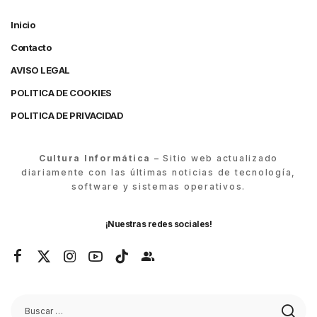
Inicio
Contacto
AVISO LEGAL
POLITICA DE COOKIES
POLITICA DE PRIVACIDAD
Cultura Informática
– Sitio web actualizado
diariamente con las últimas noticias de tecnología,
software y sistemas operativos.
¡Nuestras redes sociales!