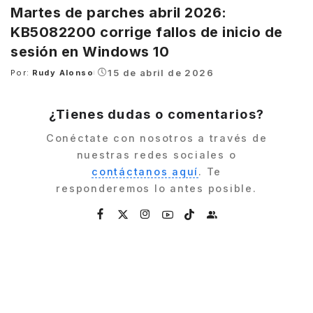
Martes de parches abril 2026:
KB5082200 corrige fallos de inicio de
sesión en Windows 10
15 de abril de 2026
Por:
Rudy Alonso
Posted
by
¿Tienes dudas o comentarios?
Conéctate con nosotros a través de
nuestras redes sociales o
contáctanos aquí
. Te
responderemos lo antes posible.