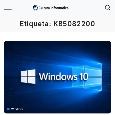
Etiqueta:
KB5082200
Windows