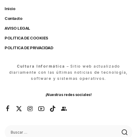
Inicio
Contacto
AVISO LEGAL
POLITICA DE COOKIES
POLITICA DE PRIVACIDAD
Cultura Informática
– Sitio web actualizado
diariamente con las últimas noticias de tecnología,
software y sistemas operativos.
¡Nuestras redes sociales!