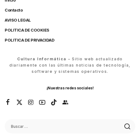
Inicio
Contacto
AVISO LEGAL
POLITICA DE COOKIES
POLITICA DE PRIVACIDAD
Cultura Informática
– Sitio web actualizado
diariamente con las últimas noticias de tecnología,
software y sistemas operativos.
¡Nuestras redes sociales!