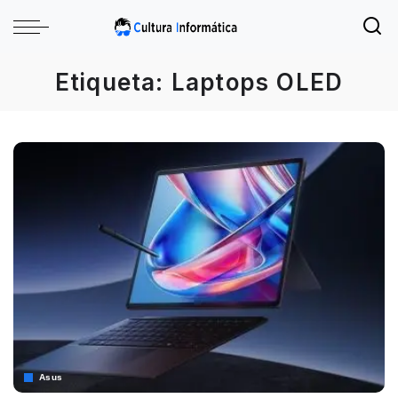
Etiqueta:
Laptops OLED
Asus