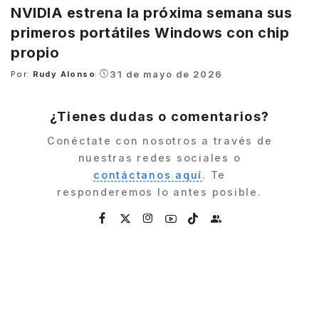
NVIDIA estrena la próxima semana sus
primeros portátiles Windows con chip
propio
31 de mayo de 2026
Por:
Rudy Alonso
Posted
by
¿Tienes dudas o comentarios?
Conéctate con nosotros a través de
nuestras redes sociales o
contáctanos aquí
. Te
responderemos lo antes posible.