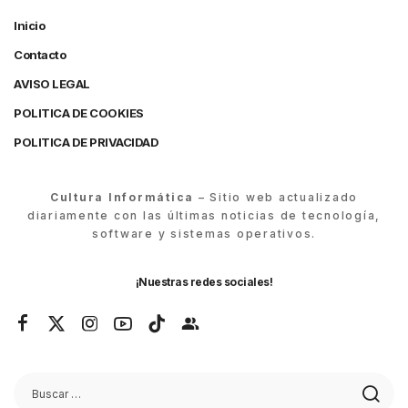
Inicio
Contacto
AVISO LEGAL
POLITICA DE COOKIES
POLITICA DE PRIVACIDAD
Cultura Informática
– Sitio web actualizado
diariamente con las últimas noticias de tecnología,
software y sistemas operativos.
¡Nuestras redes sociales!