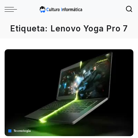
Etiqueta:
Lenovo Yoga Pro 7
Tecnología