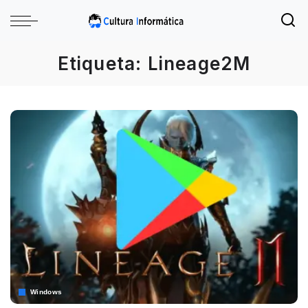
Etiqueta:
Lineage2M
Windows