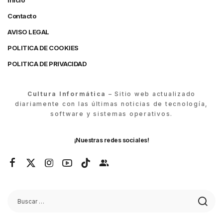
Inicio
Contacto
AVISO LEGAL
POLITICA DE COOKIES
POLITICA DE PRIVACIDAD
Cultura Informática
– Sitio web actualizado
diariamente con las últimas noticias de tecnología,
software y sistemas operativos.
¡Nuestras redes sociales!