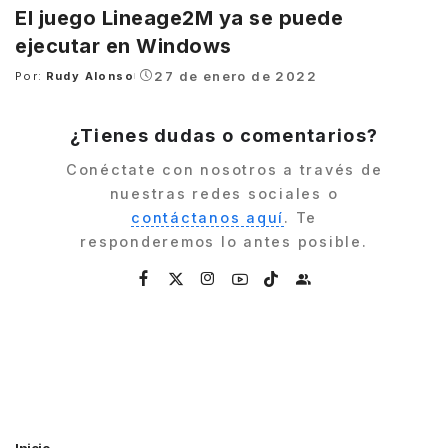
El juego Lineage2M ya se puede
ejecutar en Windows
27 de enero de 2022
Por:
Rudy Alonso
Posted
by
¿Tienes dudas o comentarios?
Conéctate con nosotros a través de
nuestras redes sociales o
contáctanos aquí
. Te
responderemos lo antes posible.