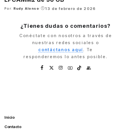
13 de febrero de 2026
Por:
Rudy Alonso
Posted
by
¿Tienes dudas o comentarios?
Conéctate con nosotros a través de
nuestras redes sociales o
contáctanos aquí
. Te
responderemos lo antes posible.
Inicio
Contacto