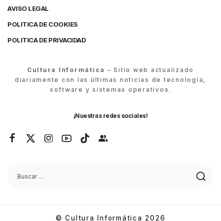
AVISO LEGAL
POLITICA DE COOKIES
POLITICA DE PRIVACIDAD
Cultura Informática
– Sitio web actualizado
diariamente con las últimas noticias de tecnología,
software y sistemas operativos.
¡Nuestras redes sociales!
© Cultura Informática 2026