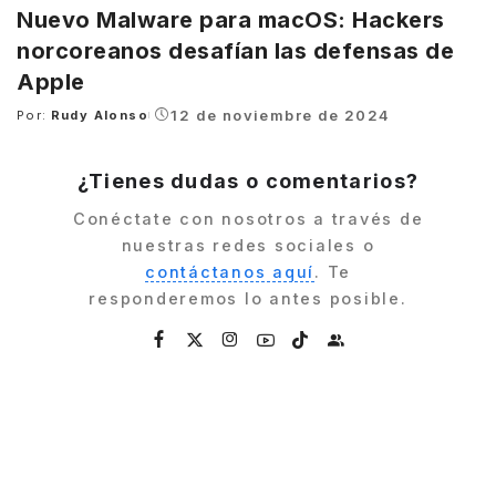
Nuevo Malware para macOS: Hackers
norcoreanos desafían las defensas de
Apple
12 de noviembre de 2024
Por:
Rudy Alonso
Posted
by
¿Tienes dudas o comentarios?
Conéctate con nosotros a través de
nuestras redes sociales o
contáctanos aquí
. Te
responderemos lo antes posible.