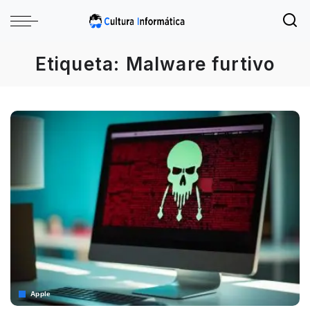
Etiqueta:
Malware furtivo
Apple