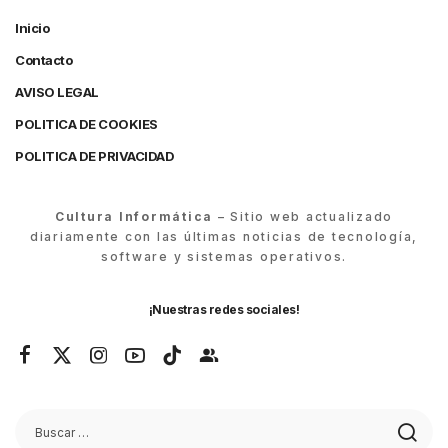
Inicio
Contacto
AVISO LEGAL
POLITICA DE COOKIES
POLITICA DE PRIVACIDAD
Cultura Informática
– Sitio web actualizado
diariamente con las últimas noticias de tecnología,
software y sistemas operativos.
¡Nuestras redes sociales!