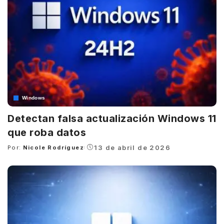
Windows
Detectan falsa actualización Windows 11
que roba datos
13 de abril de 2026
Por:
Nicole Rodríguez
Posted
by