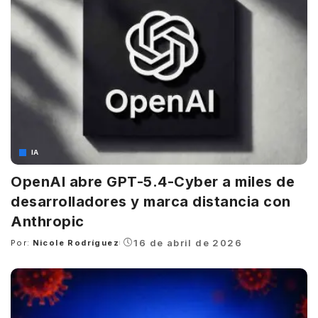
IA
OpenAI abre GPT-5.4-Cyber a miles de
desarrolladores y marca distancia con
Anthropic
16 de abril de 2026
Por:
Nicole Rodríguez
Posted
by