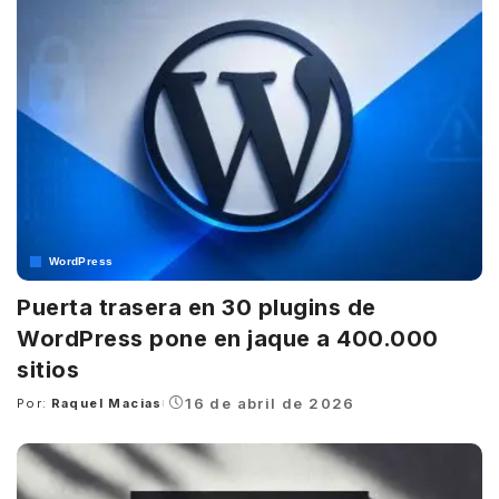
WordPress
Puerta trasera en 30 plugins de
WordPress pone en jaque a 400.000
sitios
16 de abril de 2026
Por:
Raquel Macias
Posted
by