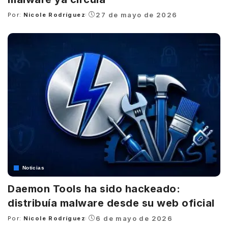
27 de mayo de 2026
Por:
Nicole Rodríguez
Posted
by
Noticias
Daemon Tools ha sido hackeado:
distribuía malware desde su web oficial
6 de mayo de 2026
Por:
Nicole Rodríguez
Posted