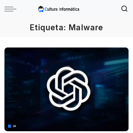
Etiqueta:
Malware
IA