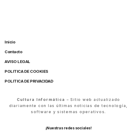
Inicio
Contacto
AVISO LEGAL
POLITICA DE COOKIES
POLITICA DE PRIVACIDAD
Cultura Informática
– Sitio web actualizado
diariamente con las últimas noticias de tecnología,
software y sistemas operativos.
¡Nuestras redes sociales!