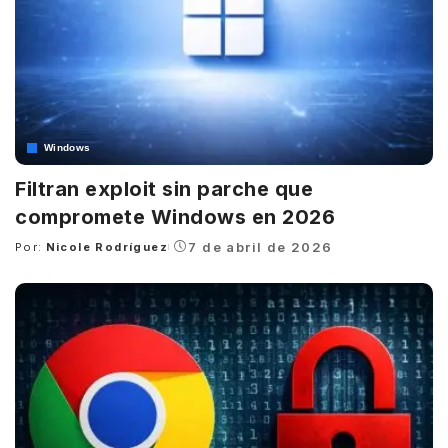
Windows
Filtran exploit sin parche que
compromete Windows en 2026
7 de abril de 2026
Por:
Nicole Rodríguez
Posted
by