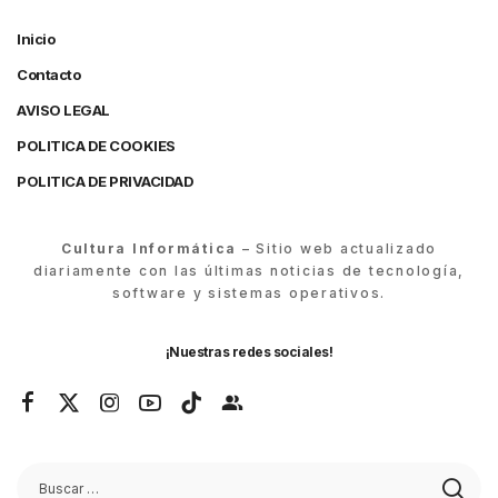
Inicio
Contacto
AVISO LEGAL
POLITICA DE COOKIES
POLITICA DE PRIVACIDAD
Cultura Informática
– Sitio web actualizado
diariamente con las últimas noticias de tecnología,
software y sistemas operativos.
¡Nuestras redes sociales!