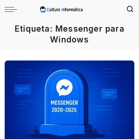
Etiqueta:
Messenger para
Windows