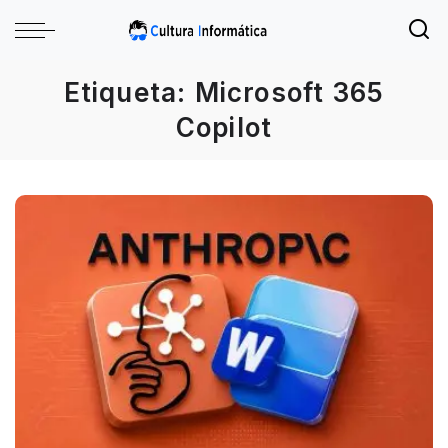
Etiqueta:
Microsoft 365
Copilot