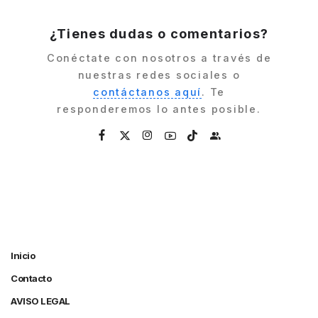
by
¿Tienes dudas o comentarios?
Conéctate con nosotros a través de
nuestras redes sociales o
contáctanos aquí
. Te
responderemos lo antes posible.
Inicio
Contacto
AVISO LEGAL