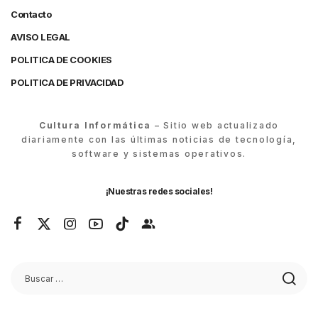
Contacto
AVISO LEGAL
POLITICA DE COOKIES
POLITICA DE PRIVACIDAD
Cultura Informática
– Sitio web actualizado
diariamente con las últimas noticias de tecnología,
software y sistemas operativos.
¡Nuestras redes sociales!