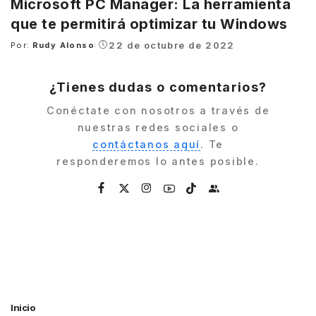
Microsoft PC Manager: La herramienta
que te permitirá optimizar tu Windows
22 de octubre de 2022
Por:
Rudy Alonso
Posted
by
¿Tienes dudas o comentarios?
Conéctate con nosotros a través de
nuestras redes sociales o
contáctanos aquí
. Te
responderemos lo antes posible.
Inicio