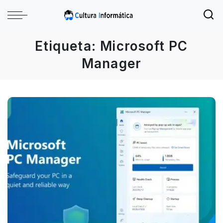
Etiqueta:
Microsoft PC
Manager