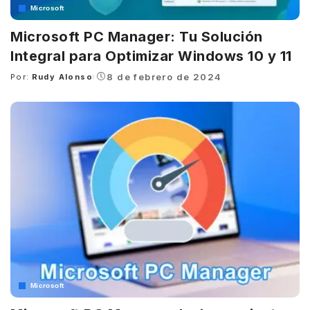
Microsoft
Microsoft PC Manager: Tu Solución
Integral para Optimizar Windows 10 y 11
8 de febrero de 2024
Por:
Rudy Alonso
Posted
by
Microsoft