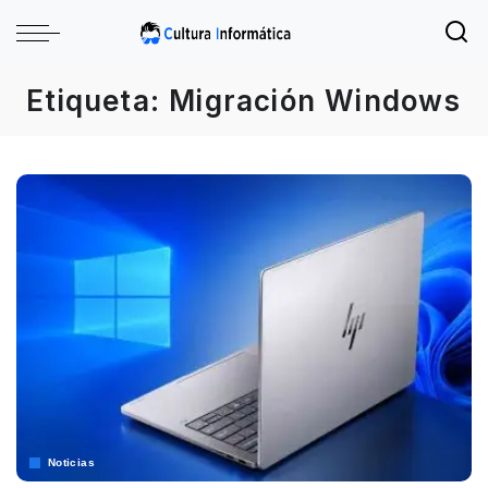
Etiqueta:
Migración Windows
Noticias