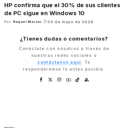
HP confirma que el 30% de sus clientes
de PC sigue en Windows 10
30 de mayo de 2026
Por:
Raquel Macias
Posted
by
¿Tienes dudas o comentarios?
Conéctate con nosotros a través de
nuestras redes sociales o
contáctanos aquí
. Te
responderemos lo antes posible.