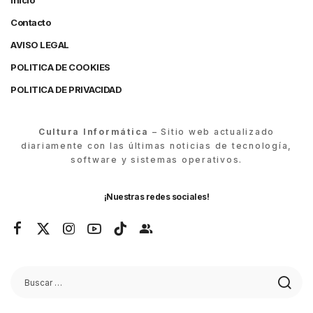
Inicio
Contacto
AVISO LEGAL
POLITICA DE COOKIES
POLITICA DE PRIVACIDAD
Cultura Informática
– Sitio web actualizado
diariamente con las últimas noticias de tecnología,
software y sistemas operativos.
¡Nuestras redes sociales!