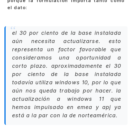
porque la formulación importa tanto como
el dato:
el 30 por ciento de la base instalada
aún necesita actualizarse. esto
representa un factor favorable que
consideramos una oportunidad a
corto plazo. aproximadamente el 30
por ciento de la base instalada
todavía utiliza windows 10, por lo que
aún nos queda trabajo por hacer. la
actualización a windows 11 que
hemos impulsado en emea y apj ya
está a la par con la de norteamérica.