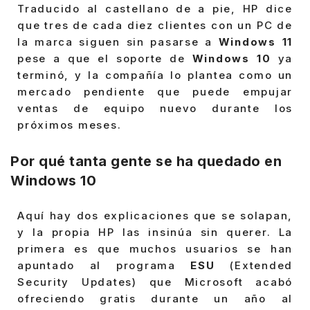
Traducido al castellano de a pie, HP dice
que tres de cada diez clientes con un PC de
la marca siguen sin pasarse a
Windows 11
pese a que el soporte de
Windows 10
ya
terminó, y la compañía lo plantea como un
mercado pendiente que puede empujar
ventas de equipo nuevo durante los
próximos meses.
Por qué tanta gente se ha quedado en
Windows 10
Aquí hay dos explicaciones que se solapan,
y la propia HP las insinúa sin querer. La
primera es que muchos usuarios se han
apuntado al programa
ESU
(Extended
Security Updates) que Microsoft acabó
ofreciendo gratis durante un año al