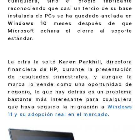
cualquiera, sino el propio fabricante
reconociendo que casi un tercio de su base
instalada de PCs se ha quedado anclada en
Windows 10
meses después de que
Microsoft echara el cierre al soporte
estándar.
La cifra la soltó
Karen Parkhill
, directora
financiera de HP, durante la presentación
de resultados trimestrales, y aunque la
marca lo vende como una oportunidad de
negocio, lo que hay detrás es un problema
bastante más interesante para cualquiera
que haya seguido la migración a
Windows
11 y su adopción real en el mercado
.