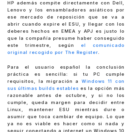
HP además compite directamente con Dell,
Lenovo y los ensambladores asiáticos por
ese mercado de reposición que se va a
abrir cuando expire el ESU, y llegar con los
deberes hechos en EMEA y APJ es justo lo
que la compañía presume haber conseguido
este trimestre, según
el comunicado
original recogido por The Register
.
Para el usuario español la conclusión
práctica es sencilla: si tu PC cumple
requisitos, la migración a
Windows 11 con
sus últimas builds estables
es la opción más
razonable antes de octubre, y si no los
cumple, queda margen para decidir entre
Linux, mantener ESU mientras dure o
asumir que toca cambiar de equipo. Lo que
ya no es viable es hacer como si nada y
seguir conectando a internet un Windows 10