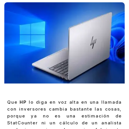
Que
HP
lo diga en voz alta en una llamada
con inversores cambia bastante las cosas,
porque ya no es una estimación de
StatCounter ni un cálculo de un analista