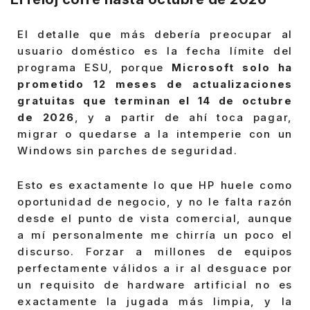
El detalle que más debería preocupar al
usuario doméstico es la fecha límite del
programa ESU, porque
Microsoft solo ha
prometido 12 meses de actualizaciones
gratuitas que terminan el 14 de octubre
de 2026
, y a partir de ahí toca pagar,
migrar o quedarse a la intemperie con un
Windows sin parches de seguridad.
Esto es exactamente lo que HP huele como
oportunidad de negocio, y no le falta razón
desde el punto de vista comercial, aunque
a mí personalmente me chirría un poco el
discurso. Forzar a millones de equipos
perfectamente válidos a ir al desguace por
un requisito de hardware artificial no es
exactamente la jugada más limpia, y la