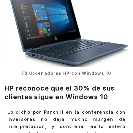
Ordenadores HP con Windows 10
HP reconoce que el 30% de sus
clientes sigue en Windows 10
Lo dicho por Parkhill en la conferencia con
inversores no deja mucho margen de
interpretación, y conviene leerlo entero