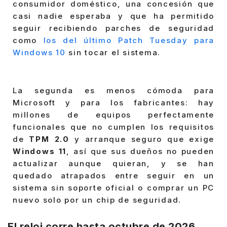
consumidor doméstico, una concesión que
casi nadie esperaba y que ha permitido
seguir recibiendo parches de seguridad
como
los del último Patch Tuesday para
Windows 10
sin tocar el sistema.
La segunda es menos cómoda para
Microsoft y para los fabricantes: hay
millones de equipos perfectamente
funcionales que no cumplen los requisitos
de
TPM 2.0
y arranque seguro que exige
Windows 11
, así que sus dueños no pueden
actualizar aunque quieran, y se han
quedado atrapados entre seguir en un
sistema sin soporte oficial o comprar un PC
nuevo solo por un chip de seguridad.
El reloj corre hasta octubre de 2026