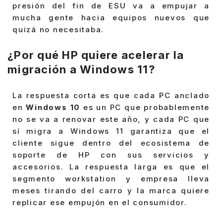
presión del fin de ESU va a empujar a
mucha gente hacia equipos nuevos que
quizá no necesitaba.
¿Por qué
HP
quiere acelerar la
migración a
Windows 11
?
La respuesta corta es que cada PC anclado
en
Windows 10
es un PC que probablemente
no se va a renovar este año, y cada PC que
sí migra a Windows 11 garantiza que el
cliente sigue dentro del ecosistema de
soporte de HP con sus servicios y
accesorios. La respuesta larga es que el
segmento workstation y empresa lleva
meses tirando del carro y la marca quiere
replicar ese empujón en el consumidor.