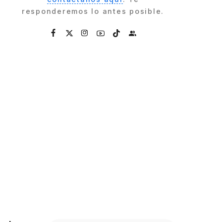
responderemos lo antes posible.