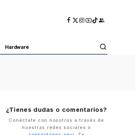
Hardware
¿Tienes dudas o comentarios?
Conéctate con nosotros a través de
nuestras redes sociales o
contáctanos aquí
. Te