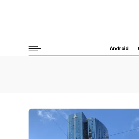
Android