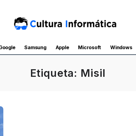
Google
Samsung
Apple
Microsoft
Windows
Etiqueta:
Misil