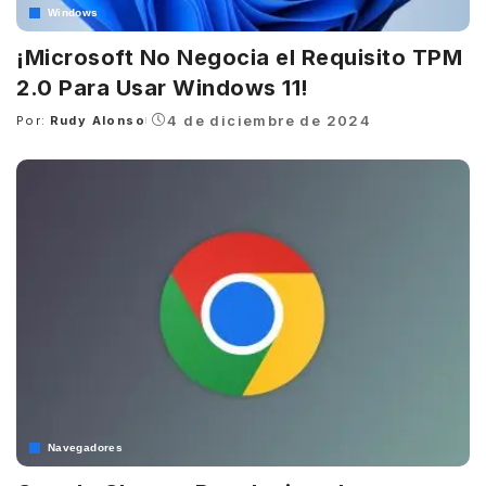
Windows
¡Microsoft No Negocia el Requisito TPM
2.0 Para Usar Windows 11!
4 de diciembre de 2024
Por:
Rudy Alonso
Posted
by
Navegadores