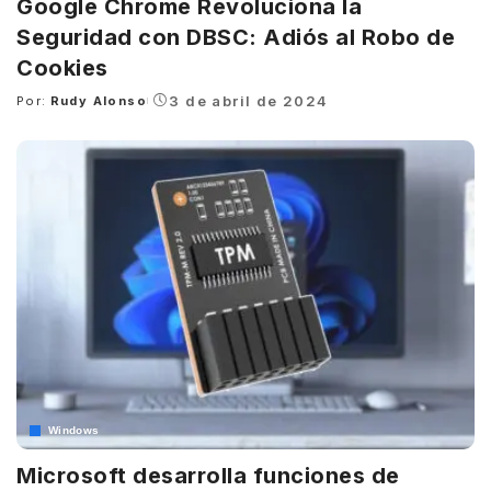
Google Chrome Revoluciona la
Seguridad con DBSC: Adiós al Robo de
Cookies
3 de abril de 2024
Por:
Rudy Alonso
Posted
by
Windows
Microsoft desarrolla funciones de