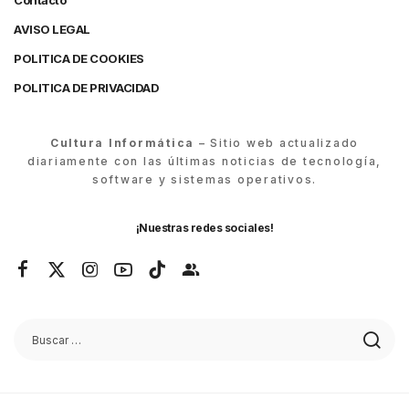
Contacto
AVISO LEGAL
POLITICA DE COOKIES
POLITICA DE PRIVACIDAD
Cultura Informática
– Sitio web actualizado
diariamente con las últimas noticias de tecnología,
software y sistemas operativos.
¡Nuestras redes sociales!