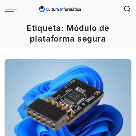
Etiqueta:
Módulo de
plataforma segura