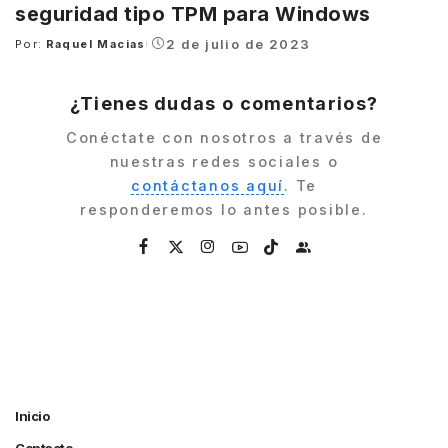
seguridad tipo TPM para Windows
2 de julio de 2023
Por:
Raquel Macias
Posted
by
¿Tienes dudas o comentarios?
Conéctate con nosotros a través de
nuestras redes sociales o
contáctanos aquí
. Te
responderemos lo antes posible.
Inicio