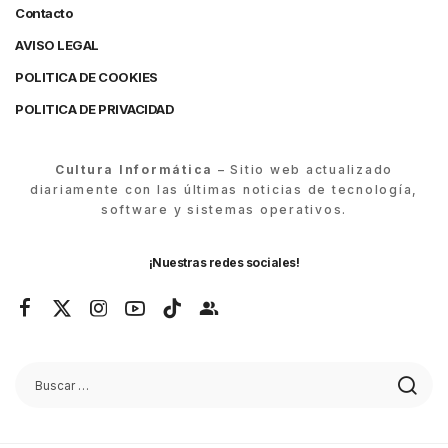
Contacto
AVISO LEGAL
POLITICA DE COOKIES
POLITICA DE PRIVACIDAD
Cultura Informática
– Sitio web actualizado
diariamente con las últimas noticias de tecnología,
software y sistemas operativos.
¡Nuestras redes sociales!