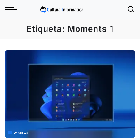
Etiqueta:
Moments 1
Windows