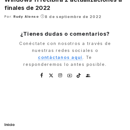
finales de 2022
8 de septiembre de 2022
Por:
Rudy Alonso
Posted
by
¿Tienes dudas o comentarios?
Conéctate con nosotros a través de
nuestras redes sociales o
contáctanos aquí
. Te
responderemos lo antes posible.
Inicio