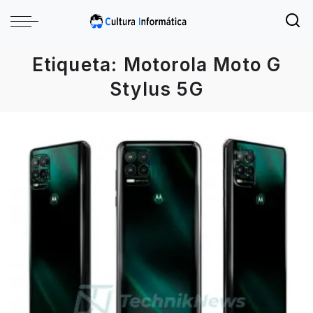
Etiqueta:
Motorola Moto G
Stylus 5G