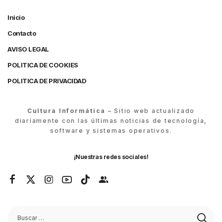
Inicio
Contacto
AVISO LEGAL
POLITICA DE COOKIES
POLITICA DE PRIVACIDAD
Cultura Informática
– Sitio web actualizado
diariamente con las últimas noticias de tecnología,
software y sistemas operativos.
¡Nuestras redes sociales!