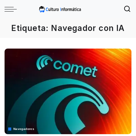
Etiqueta:
Navegador con IA
Navegadores