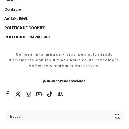
Inicio
Contacto
AVISO LEGAL
POLITICA DE COOKIES
POLITICA DE PRIVACIDAD
Cultura Informática
– Sitio web actualizado
diariamente con las últimas noticias de tecnología,
software y sistemas operativos.
¡Nuestras redes sociales!