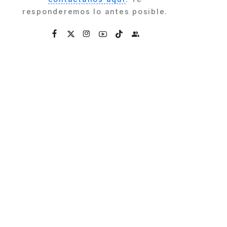
responderemos lo antes posible.