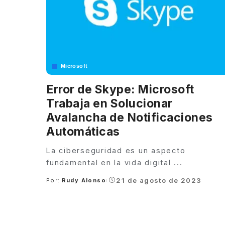
Microsoft
Error de Skype: Microsoft
Trabaja en Solucionar
Avalancha de Notificaciones
Automáticas
La ciberseguridad es un aspecto
fundamental en la vida digital
...
21 de agosto de 2023
Por:
Rudy Alonso
Posted
by