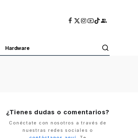
Hardware
¿Tienes dudas o comentarios?
Conéctate con nosotros a través de
nuestras redes sociales o
contáctanos aquí
. Te