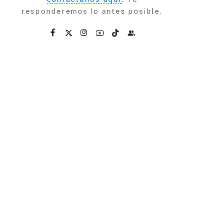
responderemos lo antes posible.