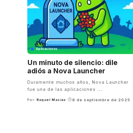
Aplicaciones
Un minuto de silencio: dile
adiós a Nova Launcher
Duramente muchos años, Nova Launcher
fue una de las aplicaciones
...
8 de septiembre de 2025
Por:
Raquel Macias
Posted
by