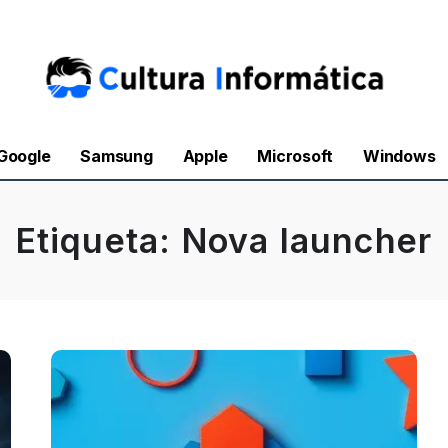
Google
Samsung
Apple
Microsoft
Windows
Etiqueta:
Nova launcher