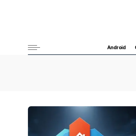
Android