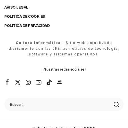
AVISO LEGAL
POLITICA DE COOKIES
POLITICA DE PRIVACIDAD
Cultura Informática
– Sitio web actualizado
diariamente con las últimas noticias de tecnología,
software y sistemas operativos.
¡Nuestras redes sociales!