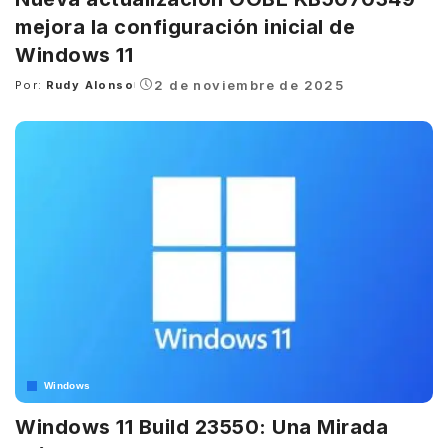
mejora la configuración inicial de
Windows 11
2 de noviembre de 2025
Por:
Rudy Alonso
Posted
by
Windows
Windows 11 Build 23550: Una Mirada