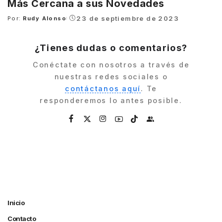
Más Cercana a sus Novedades
23 de septiembre de 2023
Por:
Rudy Alonso
Posted
by
¿Tienes dudas o comentarios?
Conéctate con nosotros a través de
nuestras redes sociales o
contáctanos aquí
. Te
responderemos lo antes posible.
Inicio
Contacto