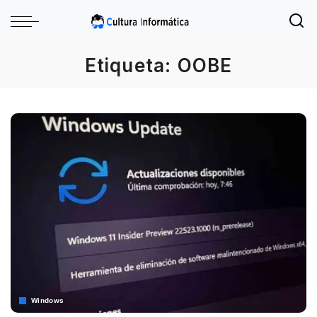
Etiqueta:
OOBE
Windows