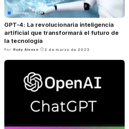
Tecnología
GPT-4: La revolucionaria inteligencia
artificial que transformará el futuro de
la tecnología
2 de marzo de 2023
Por:
Rudy Alonso
Posted
by