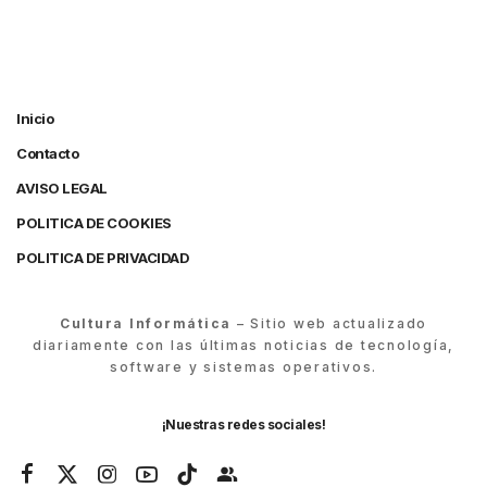
Inicio
Contacto
AVISO LEGAL
POLITICA DE COOKIES
POLITICA DE PRIVACIDAD
Cultura Informática
– Sitio web actualizado
diariamente con las últimas noticias de tecnología,
software y sistemas operativos.
¡Nuestras redes sociales!