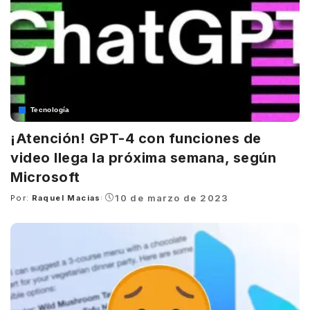
Tecnología
¡Atención! GPT-4 con funciones de
video llega la próxima semana, según
Microsoft
10 de marzo de 2023
Por:
Raquel Macias
Posted
by