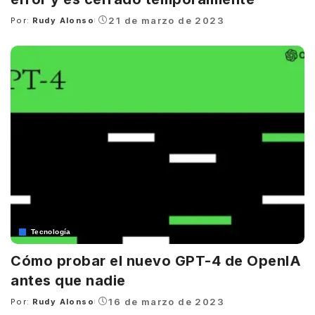
21 de marzo de 2023
Por:
Rudy Alonso
Posted
by
Tecnología
Cómo probar el nuevo GPT-4 de OpenIA
antes que nadie
16 de marzo de 2023
Por:
Rudy Alonso
Posted