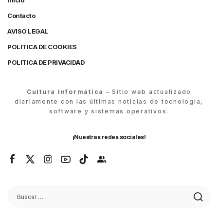
Inicio
Contacto
AVISO LEGAL
POLITICA DE COOKIES
POLITICA DE PRIVACIDAD
Cultura Informática
– Sitio web actualizado
diariamente con las últimas noticias de tecnología,
software y sistemas operativos.
¡Nuestras redes sociales!