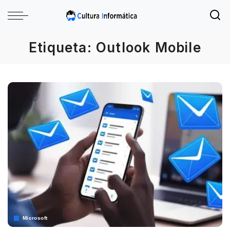
Etiqueta:
Outlook Mobile
Microsoft