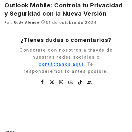
Outlook Mobile: Controla tu Privacidad
y Seguridad con la Nueva Versión
31 de octubre de 2024
Por:
Rudy Alonso
Posted
by
¿Tienes dudas o comentarios?
Conéctate con nosotros a través de
nuestras redes sociales o
contáctanos aquí
. Te
responderemos lo antes posible.