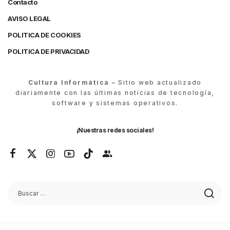
Contacto
AVISO LEGAL
POLITICA DE COOKIES
POLITICA DE PRIVACIDAD
Cultura Informática
– Sitio web actualizado
diariamente con las últimas noticias de tecnología,
software y sistemas operativos.
¡Nuestras redes sociales!