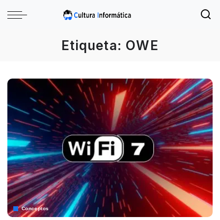
Etiqueta:
OWE
Conceptos