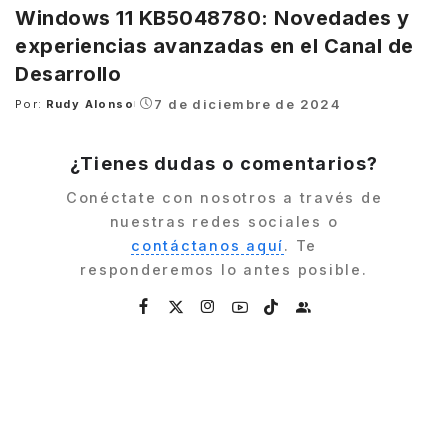
Windows 11 KB5048780: Novedades y
experiencias avanzadas en el Canal de
Desarrollo
7 de diciembre de 2024
Por:
Rudy Alonso
Posted
by
¿Tienes dudas o comentarios?
Conéctate con nosotros a través de
nuestras redes sociales o
contáctanos aquí
. Te
responderemos lo antes posible.