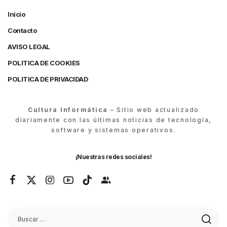
Inicio
Contacto
AVISO LEGAL
POLITICA DE COOKIES
POLITICA DE PRIVACIDAD
Cultura Informática
– Sitio web actualizado
diariamente con las últimas noticias de tecnología,
software y sistemas operativos.
¡Nuestras redes sociales!