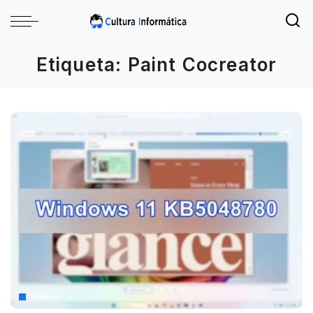
Etiqueta:
Paint Cocreator
Windows