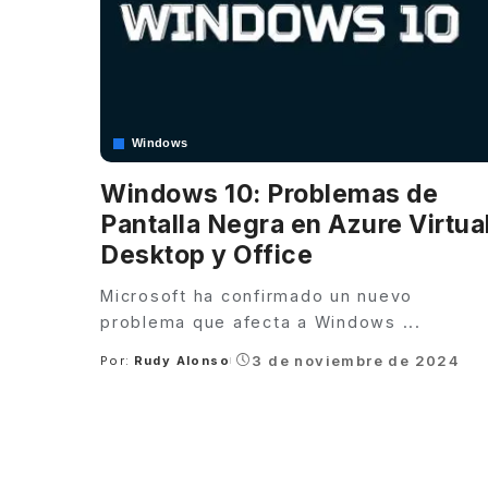
Windows
Windows 10: Problemas de
Pantalla Negra en Azure Virtua
Desktop y Office
Microsoft ha confirmado un nuevo
problema que afecta a Windows
...
3 de noviembre de 2024
Por:
Rudy Alonso
Posted
by