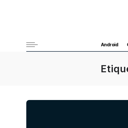
Android
Etiqu