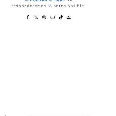
responderemos lo antes posible.