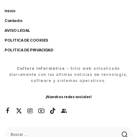
Inicio
Contacto
AVISO LEGAL
POLITICA DE COOKIES
POLITICA DE PRIVACIDAD
Cultura Informática
– Sitio web actualizado
diariamente con las últimas noticias de tecnología,
software y sistemas operativos.
¡Nuestras redes sociales!