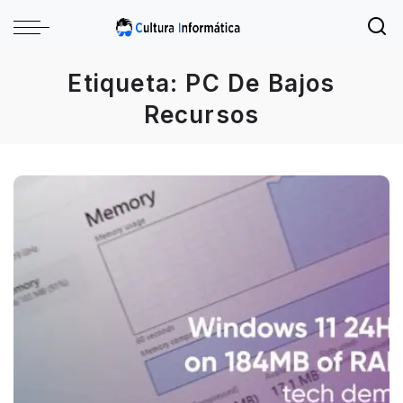
Etiqueta:
PC De Bajos
Recursos