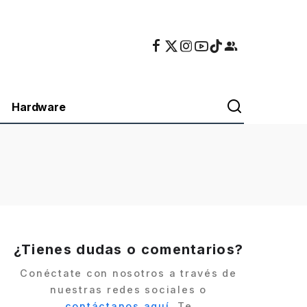
Hardware
¿Tienes dudas o comentarios?
Conéctate con nosotros a través de
nuestras redes sociales o
contáctanos aquí
. Te