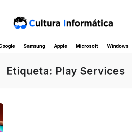
Google
Samsung
Apple
Microsoft
Windows
Etiqueta:
Play Services