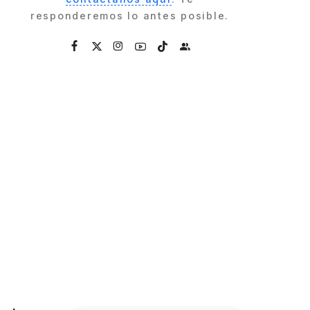
responderemos lo antes posible.