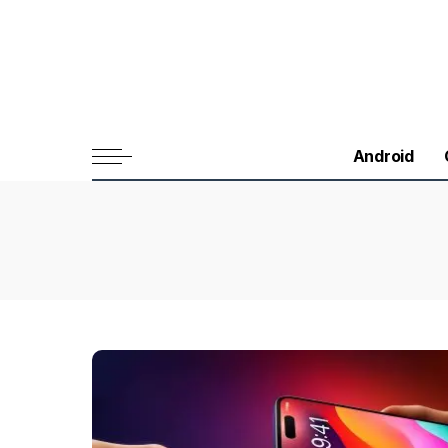
Android