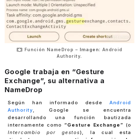
Función NameDrop –
Imagen
: Android
Authority.
Google trabaja en “Gesture
Exchange”, su alternativa a
NameDrop
Según han informado desde
Android
Authority
, Google se encuentra
desarrollando una función bautizada
internamente como
“Gesture Exchange”
(o
Intercambio por gestos
), la cual esta