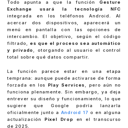
Todo apunta a que la función
Gesture
Exchange usará la tecnología NFC
integrada en los teléfonos Android. Al
acercar dos dispositivos, aparecerá un
menú en pantalla con las opciones de
intercambio. El objetivo, según el código
filtrado,
es que el proceso sea automático
y privado
, otorgando al usuario el control
total sobre qué datos compartir.
La función parece estar en una etapa
temprana: aunque puede activarse de forma
forzada en los
Play Services
, pero aún no
funciona plenamente. Sin embargo, ya deja
entrever su diseño y funcionamiento, lo que
sugiere que Google podría lanzarla
oficialmente junto a
Android 17
o en alguna
actualización
Pixel Drop
en el transcurso
de 2025.