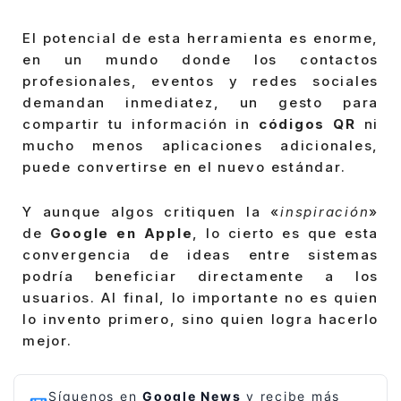
El potencial de esta herramienta es enorme,
en un mundo donde los contactos
profesionales, eventos y redes sociales
demandan inmediatez, un gesto para
compartir tu información in
códigos QR
ni
mucho menos aplicaciones adicionales,
puede convertirse en el nuevo estándar.
Y aunque algos critiquen la «
inspiración
»
de
Google en Apple
, lo cierto es que esta
convergencia de ideas entre sistemas
podría beneficiar directamente a los
usuarios. Al final, lo importante no es quien
lo invento primero, sino quien logra hacerlo
mejor.
Síguenos en
Google News
y recibe más