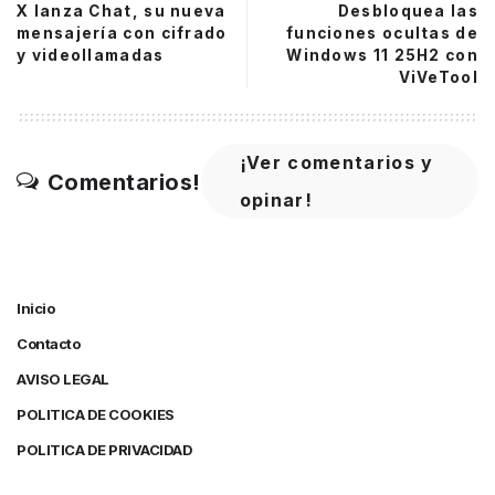
X lanza Chat, su nueva
Desbloquea las
mensajería con cifrado
funciones ocultas de
y videollamadas
Windows 11 25H2 con
ViVeTool
¡Ver comentarios y
Comentarios!
opinar!
Inicio
Contacto
AVISO LEGAL
POLITICA DE COOKIES
POLITICA DE PRIVACIDAD