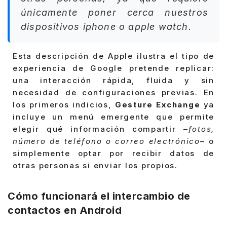
únicamente poner cerca nuestros
dispositivos iphone o apple watch.
Esta descripción de Apple ilustra el tipo de
experiencia de Google pretende replicar:
una interacción rápida, fluida y sin
necesidad de configuraciones previas. En
los primeros indicios,
Gesture Exchange
ya
incluye un menú emergente que permite
elegir qué información compartir –
fotos,
número de teléfono o correo electrónico
– o
simplemente optar por recibir datos de
otras personas si enviar los propios.
Cómo funcionará el intercambio de
contactos en Android