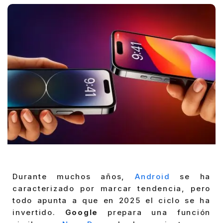
Durante muchos años,
Android
se ha
caracterizado por marcar tendencia, pero
todo apunta a que en 2025 el ciclo se ha
invertido.
Google
prepara una función