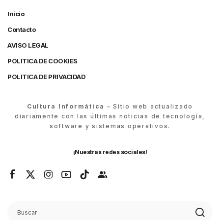
Inicio
Contacto
AVISO LEGAL
POLITICA DE COOKIES
POLITICA DE PRIVACIDAD
Cultura Informática
– Sitio web actualizado
diariamente con las últimas noticias de tecnología,
software y sistemas operativos.
¡Nuestras redes sociales!