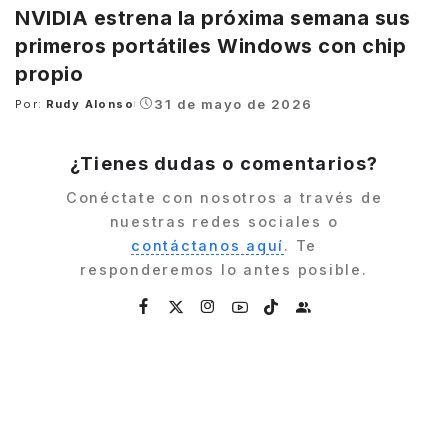
NVIDIA estrena la próxima semana sus
primeros portátiles Windows con chip
propio
31 de mayo de 2026
Por:
Rudy Alonso
Posted
by
¿Tienes dudas o comentarios?
Conéctate con nosotros a través de
nuestras redes sociales o
contáctanos aquí
. Te
responderemos lo antes posible.