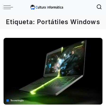
Etiqueta:
Portátiles Windows
Tecnología