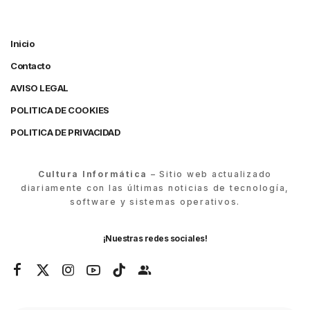
Inicio
Contacto
AVISO LEGAL
POLITICA DE COOKIES
POLITICA DE PRIVACIDAD
Cultura Informática
– Sitio web actualizado
diariamente con las últimas noticias de tecnología,
software y sistemas operativos.
¡Nuestras redes sociales!