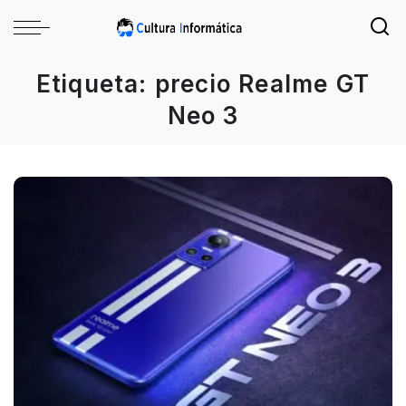
Etiqueta:
precio Realme GT
Neo 3