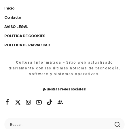
Inicio
Contacto
AVISO LEGAL
POLITICA DE COOKIES
POLITICA DE PRIVACIDAD
Cultura Informática
– Sitio web actualizado
diariamente con las últimas noticias de tecnología,
software y sistemas operativos.
¡Nuestras redes sociales!