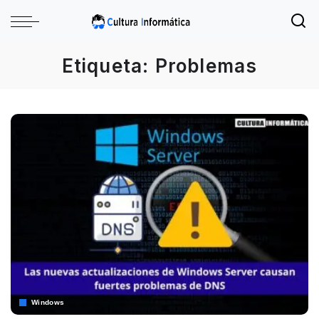
Etiqueta:
Problemas
Windows