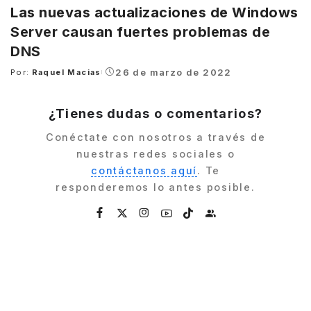
Las nuevas actualizaciones de Windows
Server causan fuertes problemas de
DNS
26 de marzo de 2022
Por:
Raquel Macias
Posted
by
¿Tienes dudas o comentarios?
Conéctate con nosotros a través de
nuestras redes sociales o
contáctanos aquí
. Te
responderemos lo antes posible.