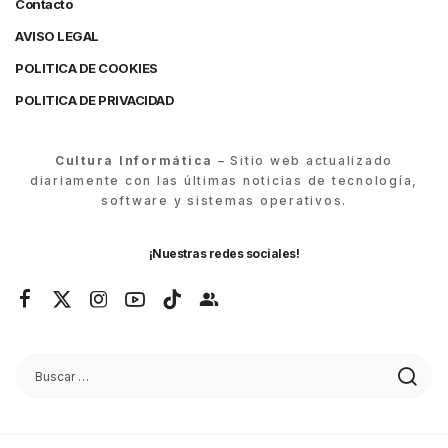
Contacto
AVISO LEGAL
POLITICA DE COOKIES
POLITICA DE PRIVACIDAD
Cultura Informática
– Sitio web actualizado
diariamente con las últimas noticias de tecnología,
software y sistemas operativos.
¡Nuestras redes sociales!