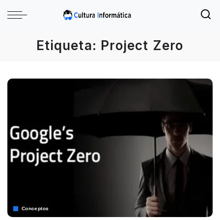
Etiqueta:
Project Zero
Conceptos