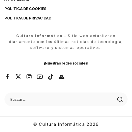
POLITICA DE COOKIES
POLITICA DE PRIVACIDAD
Cultura Informática
– Sitio web actualizado
diariamente con las últimas noticias de tecnología,
software y sistemas operativos.
¡Nuestras redes sociales!
© Cultura Informática 2026