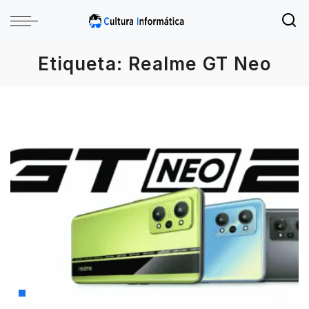
Etiqueta:
Realme GT Neo
Realme