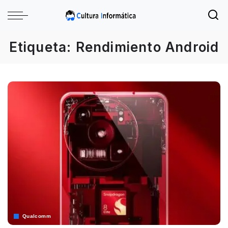
Etiqueta:
Rendimiento Android
Qualcomm