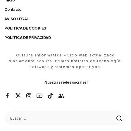
Inicio
Contacto
AVISO LEGAL
POLITICA DE COOKIES
POLITICA DE PRIVACIDAD
Cultura Informática
– Sitio web actualizado
diariamente con las últimas noticias de tecnología,
software y sistemas operativos.
¡Nuestras redes sociales!