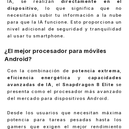
IA, se realizan
directamente en el
dispositivo
, lo que significa que no
necesitarás subir tu información a la nube
para que la IA funcione. Esto proporciona un
nivel adicional de seguridad y tranquilidad
al usar tu smartphone.
¿El mejor procesador para móviles
Android?
Con la combinación de
potencia extrema
,
eficiencia energética
y
capacidades
avanzadas de IA
, el
Snapdragon 8 Elite
se
presenta como el procesador más avanzado
del mercado para dispositivos Android.
Desde los usuarios que necesitan máxima
potencia para tareas pesadas hasta los
gamers que exigen el mejor rendimiento