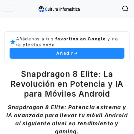
Añádenos a tus
favoritos en Google
y no
te pierdas nada
Añadir
Snapdragon 8 Elite: La
Revolución en Potencia y IA
para Móviles Android
Snapdragon 8 Elite: Potencia extrema y
IA avanzada para llevar tu móvil Android
al siguiente nivel en rendimiento y
gaming.