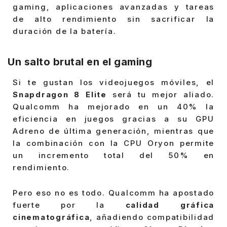
gaming, aplicaciones avanzadas y tareas
de alto rendimiento sin sacrificar la
duración de la batería.
Un salto brutal en el gaming
Si te gustan los videojuegos móviles, el
Snapdragon 8 Elite
será tu mejor aliado.
Qualcomm ha mejorado en un 40% la
eficiencia en juegos gracias a su GPU
Adreno de última generación, mientras que
la combinación con la CPU Oryon permite
un incremento total del 50% en
rendimiento.
Pero eso no es todo. Qualcomm ha apostado
fuerte por la
calidad gráfica
cinematográfica
, añadiendo compatibilidad