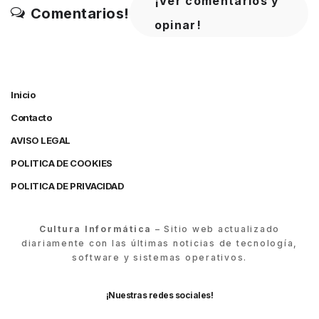
¡Ver comentarios y
Comentarios!
opinar!
Inicio
Contacto
AVISO LEGAL
POLITICA DE COOKIES
POLITICA DE PRIVACIDAD
Cultura Informática
– Sitio web actualizado
diariamente con las últimas noticias de tecnología,
software y sistemas operativos.
¡Nuestras redes sociales!