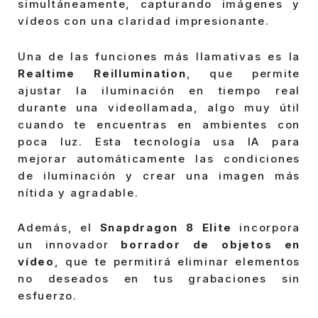
simultáneamente, capturando imágenes y
vídeos con una claridad impresionante.
Una de las funciones más llamativas es la
Realtime Reillumination
, que permite
ajustar la iluminación en tiempo real
durante una videollamada, algo muy útil
cuando te encuentras en ambientes con
poca luz. Esta tecnología usa IA para
mejorar automáticamente las condiciones
de iluminación y crear una imagen más
nítida y agradable.
Además, el
Snapdragon 8 Elite
incorpora
un innovador
borrador de objetos en
vídeo
, que te permitirá eliminar elementos
no deseados en tus grabaciones sin
esfuerzo.