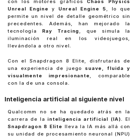
con los motores gráficos
Chaos Physics
Unreal Engine
y
Unreal Engine 5
, lo que
permite un nivel de detalle geométrico sin
precedentes. Además, han mejorado la
tecnología
Ray Tracing
, que simula la
iluminación real en los videojuegos,
llevándola a otro nivel.
Con el Snapdragon 8 Elite, disfrutarás de
una experiencia de juego
suave, fluida y
visualmente impresionante
, comparable
con la de una consola.
Inteligencia artificial al siguiente nivel
Qualcomm no se ha quedado atrás en la
carrera de la
inteligencia artificial (IA)
. El
Snapdragon 8 Elite
lleva la IA más allá con
su unidad de procesamiento neuronal (NPU)