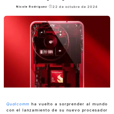
22 de octubre de 2024
Nicole Rodríguez
Posted
by
Qualcomm
ha vuelto a sorprender al mundo
con el lanzamiento de su nuevo procesador