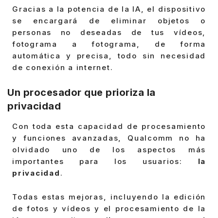
Gracias a la potencia de la IA, el dispositivo
se encargará de eliminar objetos o
personas no deseadas de tus vídeos,
fotograma a fotograma, de forma
automática y precisa, todo sin necesidad
de conexión a internet.
Un procesador que prioriza la
privacidad
Con toda esta capacidad de procesamiento
y funciones avanzadas, Qualcomm no ha
olvidado uno de los aspectos más
importantes para los usuarios:
la
privacidad
.
Todas estas mejoras, incluyendo la edición
de fotos y vídeos y el procesamiento de la