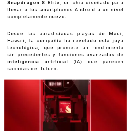
Snapdragon 8 Elite
, un chip diseñado para
llevar a los smartphones Android a un nivel
completamente nuevo.
Desde las paradisíacas playas de Maui,
Hawaii, la compañía ha revelado esta joya
tecnológica, que promete un rendimiento
sin precedentes y funciones avanzadas de
inteligencia artificial
(IA) que parecen
sacadas del futuro.