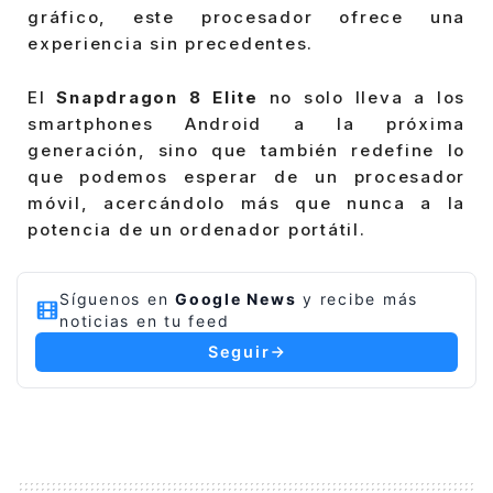
gráfico, este procesador ofrece una
experiencia sin precedentes.
El
Snapdragon 8 Elite
no solo lleva a los
smartphones Android a la próxima
generación, sino que también redefine lo
que podemos esperar de un procesador
móvil, acercándolo más que nunca a la
potencia de un ordenador portátil.
Síguenos en
Google News
y recibe más
noticias en tu feed
Seguir