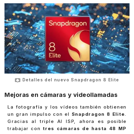
Detalles del nuevo Snapdragon 8 Elite
Mejoras en cámaras y videollamadas
La fotografía y los vídeos también obtienen
un gran impulso con el
Snapdragon 8 Elite
.
Gracias al triple AI ISP, ahora es posible
trabajar con
tres cámaras de hasta 48 MP