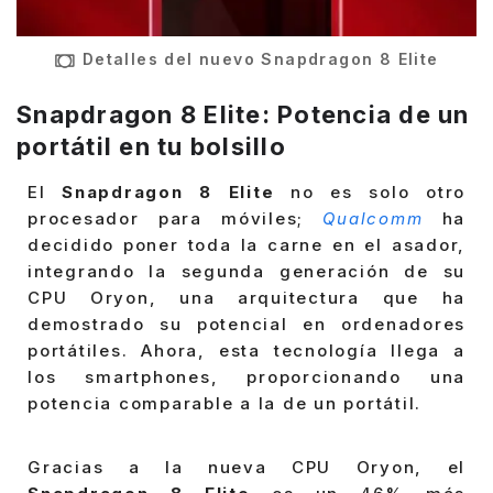
Detalles del nuevo Snapdragon 8 Elite
Snapdragon 8 Elite: Potencia de un
portátil en tu bolsillo
El
Snapdragon 8 Elite
no es solo otro
procesador para móviles;
Qualcomm
ha
decidido poner toda la carne en el asador,
integrando la segunda generación de su
CPU Oryon, una arquitectura que ha
demostrado su potencial en ordenadores
portátiles. Ahora, esta tecnología llega a
los smartphones, proporcionando una
potencia comparable a la de un portátil.
Gracias a la nueva CPU Oryon, el