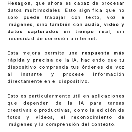
Hexagon
, que ahora es capaz de procesar
datos multimodales. Esto significa que no
solo puede trabajar con texto, voz e
imágenes, sino también con
audio, vídeo y
datos capturados en tiempo real
, sin
necesidad de conexión a internet.
Esta mejora permite una
respuesta más
rápida y precisa
de la IA, haciendo que tu
dispositivo comprenda tus órdenes de voz
al instante y procese información
directamente en el dispositivo.
Esto es particularmente útil en aplicaciones
que dependen de la IA para tareas
creativas o productivas, como la edición de
fotos y vídeos, el reconocimiento de
imágenes y la comprensión del contexto.