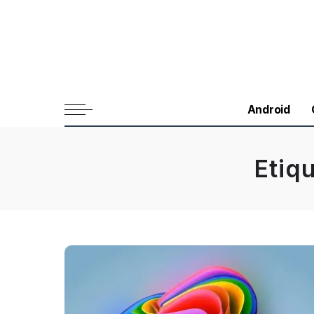
Android
Etiq