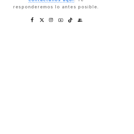
responderemos lo antes posible.