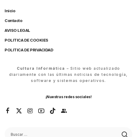
Inicio
Contacto
AVISO LEGAL
POLITICA DE COOKIES
POLITICA DE PRIVACIDAD
Cultura Informática
– Sitio web actualizado
diariamente con las últimas noticias de tecnología,
software y sistemas operativos.
¡Nuestras redes sociales!