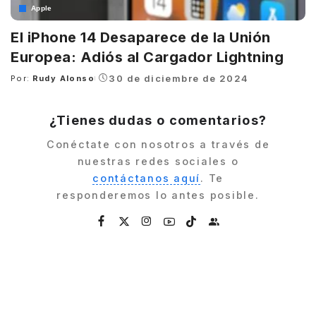
Apple
El iPhone 14 Desaparece de la Unión
Europea: Adiós al Cargador Lightning
30 de diciembre de 2024
Por:
Rudy Alonso
Posted
by
¿Tienes dudas o comentarios?
Conéctate con nosotros a través de
nuestras redes sociales o
contáctanos aquí
. Te
responderemos lo antes posible.