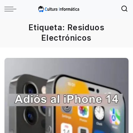
Etiqueta:
Residuos
Electrónicos