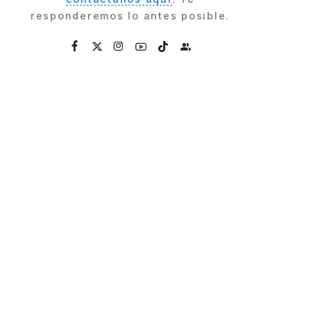
responderemos lo antes posible.