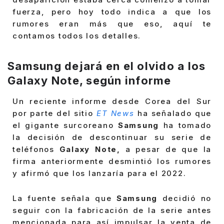
fuerza, pero hoy todo indica a que los
rumores eran más que eso, aquí te
contamos todos los detalles.
Samsung dejará en el olvido a los
Galaxy Note, según informe
Un reciente informe desde Corea del Sur
por parte del sitio
ET News
ha señalado que
el gigante surcoreano
Samsung
ha tomado
la decisión de descontinuar su serie de
teléfonos
Galaxy Note,
a pesar de que la
firma anteriormente desmintió los rumores
y afirmó que los lanzaría para el 2022.
La fuente señala que
Samsung
decidió no
seguir con la fabricación de la serie antes
mencionada para así impulsar la venta de