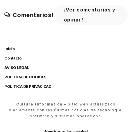
¡Ver comentarios y
Comentarios!
opinar!
Inicio
Contacto
AVISO LEGAL
POLITICA DE COOKIES
POLITICA DE PRIVACIDAD
Cultura Informática
– Sitio web actualizado
diariamente con las últimas noticias de tecnología,
software y sistemas operativos.
¡Nuestras redes sociales!