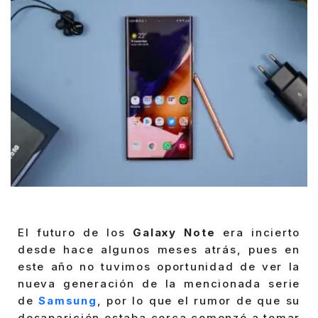
El futuro de los
Galaxy Note
era incierto
desde hace algunos meses atrás, pues en
este año no tuvimos oportunidad de ver la
nueva generación de la mencionada serie
de
Samsung
, por lo que el rumor de que su
desaparición estaba cerca comenzó a tomar