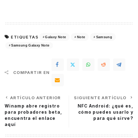
ETIQUETAS
Galaxy Note
Note
Samsung
Samsung Galaxy Note
COMPARTIR EN
ARTÍCULO ANTERIOR
SIGUIENTE ARTÍCULO
Winamp abre registro
NFC Android: ¿qué es,
para probadores beta,
cómo puedes usarlo y
encuentra el enlace
para qué sirve?
aquí