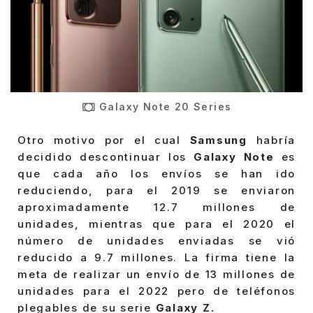
Galaxy Note 20 Series
Otro motivo por el cual
Samsung
habría
decidido descontinuar los
Galaxy Note
es
que cada año los envíos se han ido
reduciendo, para el 2019 se enviaron
aproximadamente 12.7 millones de
unidades, mientras que para el 2020 el
número de unidades enviadas se vió
reducido a 9.7 millones. La firma tiene la
meta de realizar un envío de 13 millones de
unidades para el 2022 pero de teléfonos
plegables de su serie
Galaxy Z.