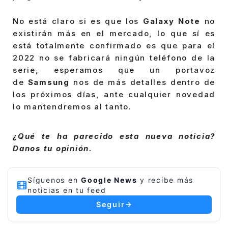
No está claro si es que los
Galaxy Note
no
existirán más en el mercado, lo que sí es
está totalmente confirmado es que para el
2022 no se fabricará ningún teléfono de la
serie, esperamos que un portavoz
de
Samsung
nos de más detalles dentro de
los próximos días, ante cualquier novedad
lo mantendremos al tanto.
¿Qué te ha parecido esta nueva noticia?
Danos tu opinión.
Síguenos en
Google News
y recibe más
noticias en tu feed
Seguir