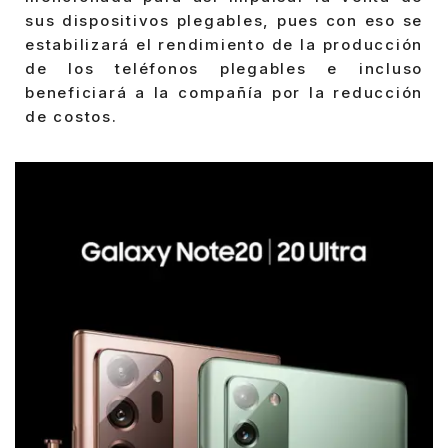
sus dispositivos plegables, pues con eso se
estabilizará el rendimiento de la producción
de los teléfonos plegables e incluso
beneficiará a la compañía por la reducción
de costos.