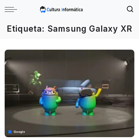
Etiqueta:
Samsung Galaxy XR
Google