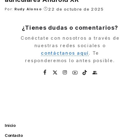
22 de octubre de 2025
Por:
Rudy Alonso
Posted
by
¿Tienes dudas o comentarios?
Conéctate con nosotros a través de
nuestras redes sociales o
contáctanos aquí
. Te
responderemos lo antes posible.
Inicio
Contacto