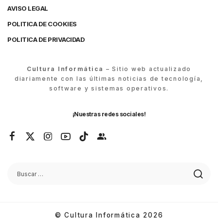
AVISO LEGAL
POLITICA DE COOKIES
POLITICA DE PRIVACIDAD
Cultura Informática
– Sitio web actualizado
diariamente con las últimas noticias de tecnología,
software y sistemas operativos.
¡Nuestras redes sociales!
© Cultura Informática 2026