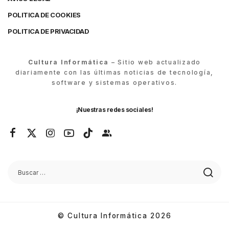
POLITICA DE COOKIES
POLITICA DE PRIVACIDAD
Cultura Informática
– Sitio web actualizado
diariamente con las últimas noticias de tecnología,
software y sistemas operativos.
¡Nuestras redes sociales!
© Cultura Informática 2026