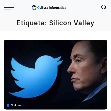
Etiqueta:
Silicon Valley
Noticias