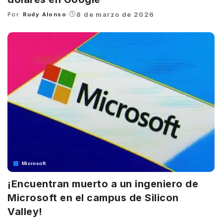
8 de marzo de 2026
Por:
Rudy Alonso
Posted
by
Microsoft
¡Encuentran muerto a un ingeniero de
Microsoft en el campus de Silicon
Valley!