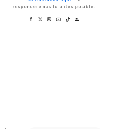
responderemos lo antes posible.