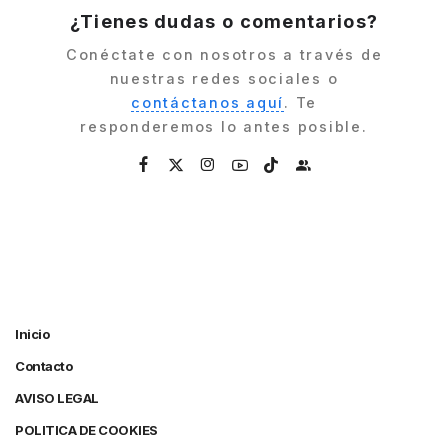
¿Tienes dudas o comentarios?
Conéctate con nosotros a través de
nuestras redes sociales o
contáctanos aquí
. Te
responderemos lo antes posible.
Inicio
Contacto
AVISO LEGAL
POLITICA DE COOKIES