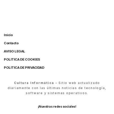
Inicio
Contacto
AVISO LEGAL
POLITICA DE COOKIES
POLITICA DE PRIVACIDAD
Cultura Informática
– Sitio web actualizado
diariamente con las últimas noticias de tecnología,
software y sistemas operativos.
¡Nuestras redes sociales!