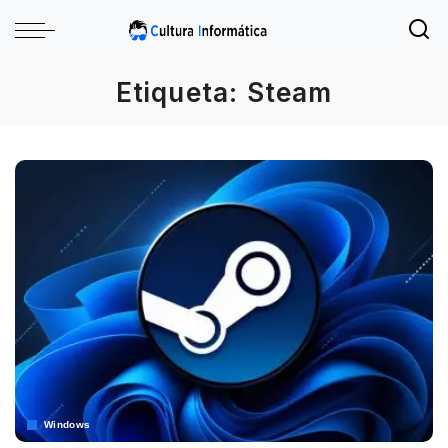
Etiqueta:
Steam
Windows