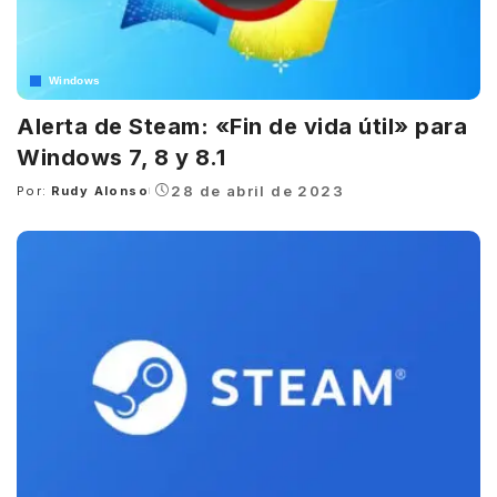
Windows
Alerta de Steam: «Fin de vida útil» para
Windows 7, 8 y 8.1
28 de abril de 2023
Por:
Rudy Alonso
Posted
by