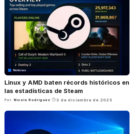
Noticias
Linux y AMD baten récords históricos en
las estadísticas de Steam
3 de diciembre de 2025
Por:
Nicole Rodríguez
Posted
by