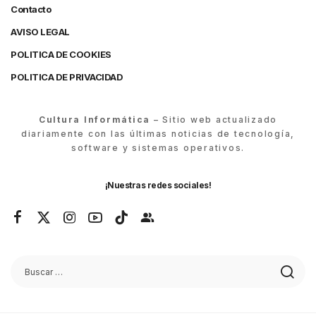
Contacto
AVISO LEGAL
POLITICA DE COOKIES
POLITICA DE PRIVACIDAD
Cultura Informática
– Sitio web actualizado
diariamente con las últimas noticias de tecnología,
software y sistemas operativos.
¡Nuestras redes sociales!