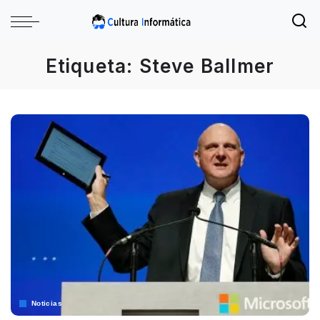
Etiqueta:
Steve Ballmer
Noticias